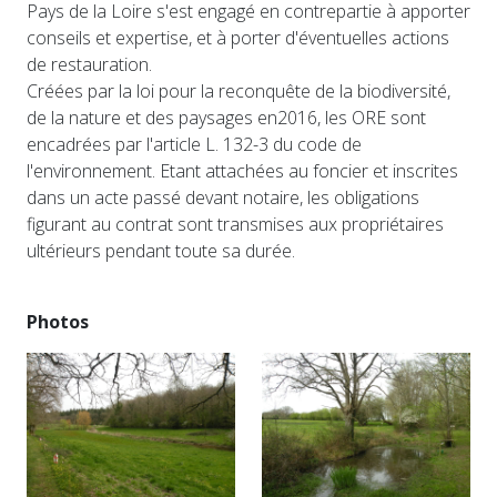
Pays de la Loire s'est engagé en contrepartie à apporter
conseils et expertise, et à porter d'éventuelles actions
de restauration.
Créées par la loi pour la reconquête de la biodiversité,
de la nature et des paysages en2016, les ORE sont
encadrées par l'article L. 132-3 du code de
l'environnement. Etant attachées au foncier et inscrites
dans un acte passé devant notaire, les obligations
figurant au contrat sont transmises aux propriétaires
ultérieurs pendant toute sa durée.
Photos