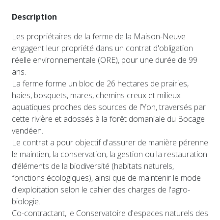
Description
Les propriétaires de la ferme de la Maison-Neuve
engagent leur propriété dans un contrat d'obligation
réelle environnementale (ORE), pour une durée de 99
ans.
La ferme forme un bloc de 26 hectares de prairies,
haies, bosquets, mares, chemins creux et milieux
aquatiques proches des sources de l’Yon, traversés par
cette rivière et adossés à la forêt domaniale du Bocage
vendéen.
Le contrat a pour objectif d'assurer de manière pérenne
le maintien, la conservation, la gestion ou la restauration
d’éléments de la biodiversité (habitats naturels,
fonctions écologiques), ainsi que de maintenir le mode
d'exploitation selon le cahier des charges de l'agro-
biologie.
Co-contractant, le Conservatoire d'espaces naturels des