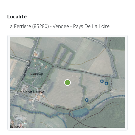
Localité
La Ferrière (85280) - Vendee - Pays De La Loire