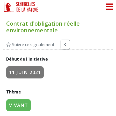
Panneau de gestion des cookies
Contrat d'obligation réelle
environnementale
Suivre ce signalement
Début de l'initiative
11 JUIN 2021
Thème
VIVANT