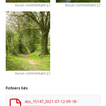
Aucun commentaire
Aucun commentaire
Aucun commentaire
Fichiers liés
doc_15147_2021-07-12-09-18-