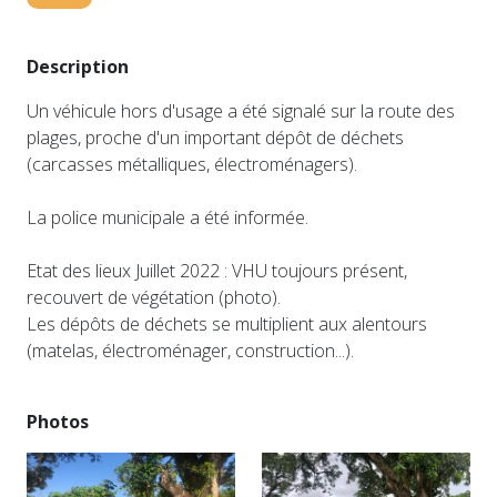
Description
Un véhicule hors d'usage a été signalé sur la route des
plages, proche d'un important dépôt de déchets
(carcasses métalliques, électroménagers).
La police municipale a été informée.
Etat des lieux Juillet 2022 : VHU toujours présent,
recouvert de végétation (photo).
Les dépôts de déchets se multiplient aux alentours
(matelas, électroménager, construction...).
Photos