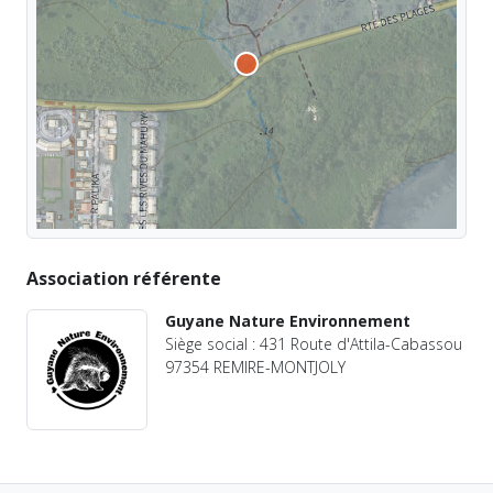
Association référente
Guyane Nature Environnement
Siège social : 431 Route d'Attila-Cabassou
97354 REMIRE-MONTJOLY