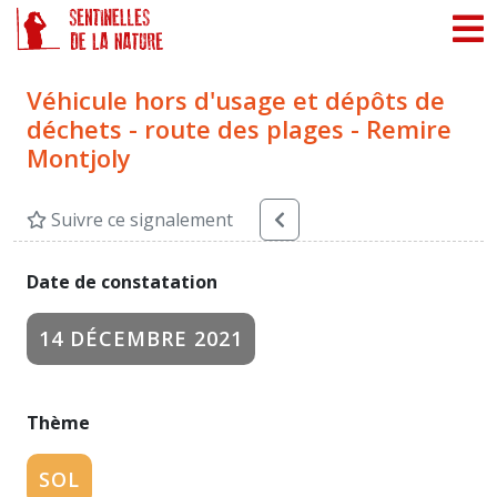
Panneau de gestion des cookies
Véhicule hors d'usage et dépôts de
déchets - route des plages - Remire
Montjoly
Suivre ce signalement
Date de constatation
14 DÉCEMBRE 2021
Thème
SOL