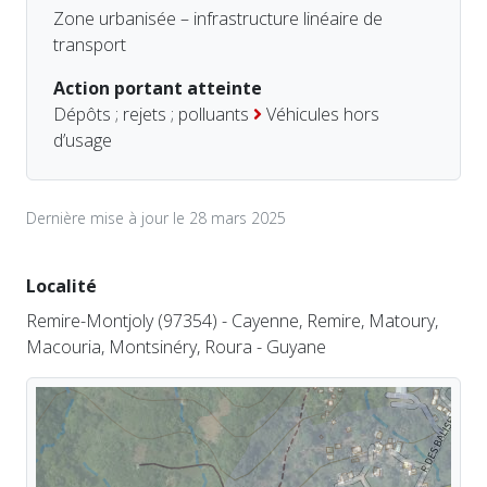
Zone urbanisée – infrastructure linéaire de
transport
Action portant atteinte
Dépôts ; rejets ; polluants
Véhicules hors
d’usage
Dernière mise à jour le 28 mars 2025
Localité
Remire-Montjoly (97354) - Cayenne, Remire, Matoury,
Macouria, Montsinéry, Roura - Guyane