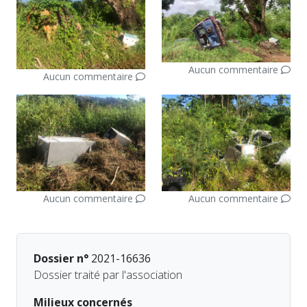
Aucun commentaire
Aucun commentaire
Aucun commentaire
Aucun commentaire
Dossier n°
2021-16636
Dossier traité par l'association
Milieux concernés