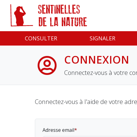
Panneau de gestion des cookies
CONSULTER
SIGNALER
CONNEXION
Connectez-vous à votre co
Connectez-vous à l'aide de votre adr
Adresse email