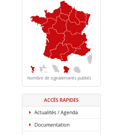
Nombre de signalements publiés
ACCÈS RAPIDES
Actualités / Agenda
Documentation