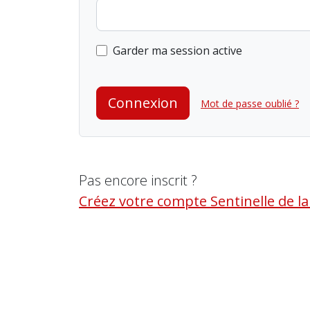
Garder ma session active
Connexion
Mot de passe oublié ?
Pas encore inscrit ?
Créez votre compte Sentinelle de l