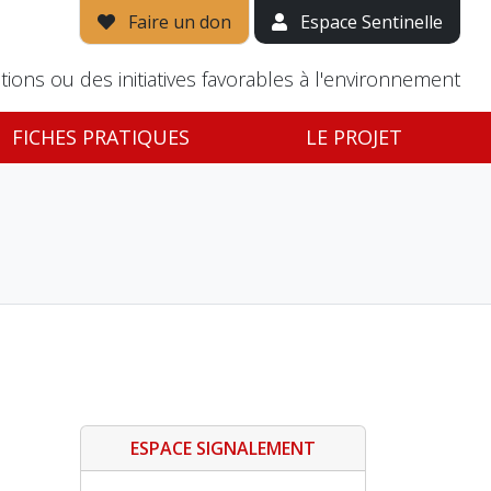
Faire un don
Espace Sentinelle
tions ou des initiatives favorables à l'environnement
FICHES PRATIQUES
LE PROJET
ESPACE SIGNALEMENT