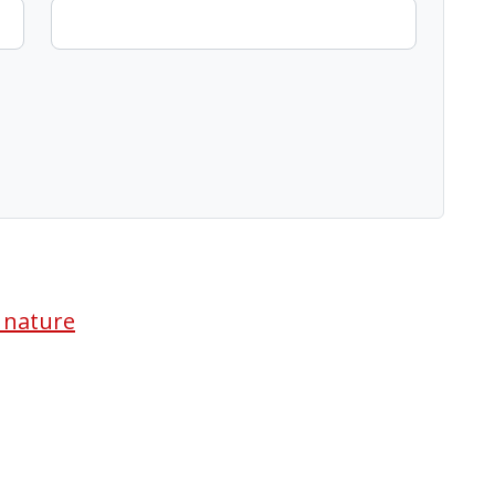
a nature