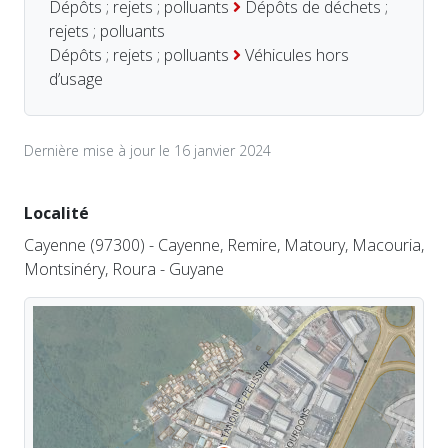
Dépôts ; rejets ; polluants
Dépôts de déchets ;
rejets ; polluants
Dépôts ; rejets ; polluants
Véhicules hors
d’usage
Dernière mise à jour le 16 janvier 2024
Localité
Cayenne (97300) - Cayenne, Remire, Matoury, Macouria,
Montsinéry, Roura - Guyane