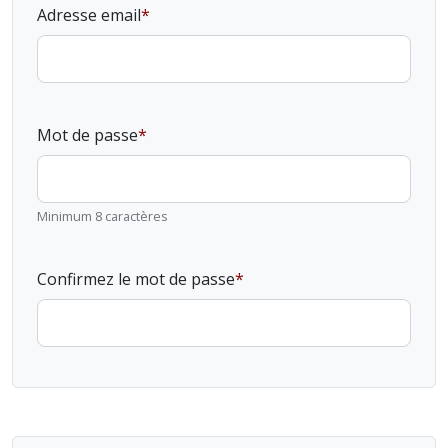
Adresse email
Mot de passe
Minimum 8 caractères
Confirmez le mot de passe