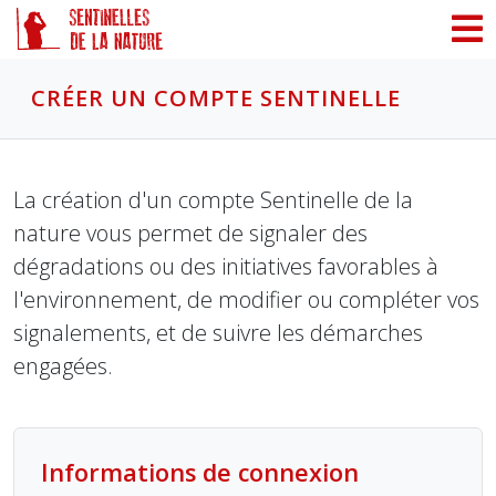
Panneau de gestion des cookies
CRÉER UN COMPTE SENTINELLE
La création d'un compte Sentinelle de la
nature vous permet de signaler des
dégradations ou des initiatives favorables à
l'environnement, de modifier ou compléter vos
signalements, et de suivre les démarches
engagées.
Informations de connexion