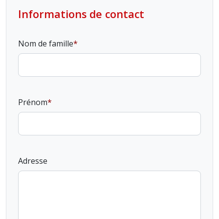
Informations de contact
Nom de famille
Prénom
Adresse