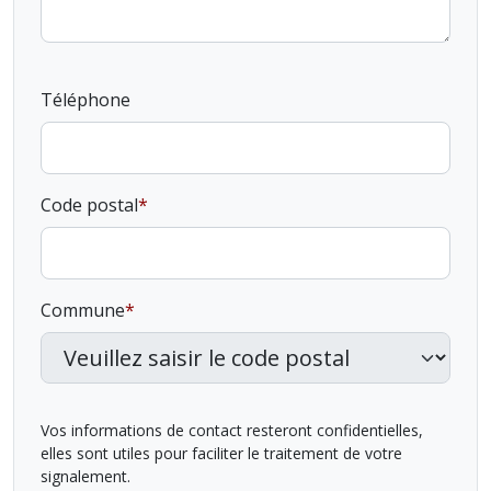
Téléphone
Code postal
Commune
Vos informations de contact resteront confidentielles,
elles sont utiles pour faciliter le traitement de votre
signalement.