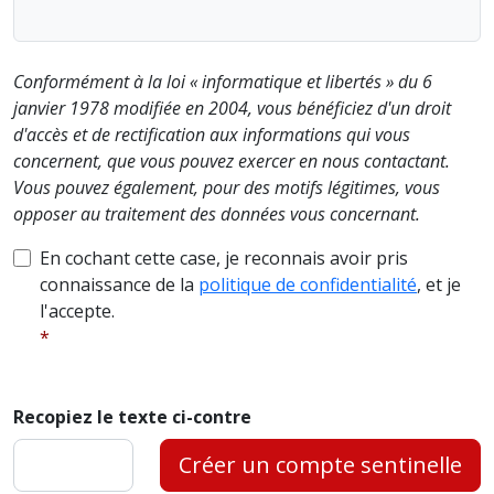
Conformément à la loi « informatique et libertés » du 6
janvier 1978 modifiée en 2004, vous bénéficiez d'un droit
d'accès et de rectification aux informations qui vous
concernent, que vous pouvez exercer en nous contactant.
Vous pouvez également, pour des motifs légitimes, vous
opposer au traitement des données vous concernant.
En cochant cette case, je reconnais avoir pris
connaissance de la
politique de confidentialité
, et je
l'accepte.
Recopiez le texte ci-contre
Créer un compte sentinelle