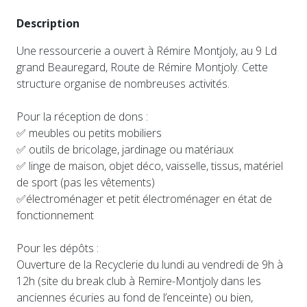
Description
Une ressourcerie a ouvert à Rémire Montjoly, au 9 Ld
grand Beauregard, Route de Rémire Montjoly. Cette
structure organise de nombreuses activités.
Pour la réception de dons :
✅ meubles ou petits mobiliers
✅ outils de bricolage, jardinage ou matériaux
✅ linge de maison, objet déco, vaisselle, tissus, matériel
de sport (pas les vêtements)
✅électroménager et petit électroménager en état de
fonctionnement
Pour les dépôts :
Ouverture de la Recyclerie du lundi au vendredi de 9h à
12h (site du break club à Remire-Montjoly dans les
anciennes écuries au fond de l’enceinte) ou bien,