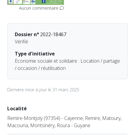
Aucun commentaire
Dossier n°
2022-18467
Vérifié
Type d'initiative
Economie sociale et solidaire : Location / partage
/ occasion / réutilisation
Dernière mise à jour le 31 mars 2025
Localité
Remire-Montjoly (97354) - Cayenne, Remire, Matoury,
Macouria, Montsinéry, Roura - Guyane