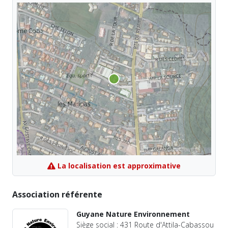
La localisation est approximative
Association référente
Guyane Nature Environnement
Siège social : 431 Route d'Attila-Cabassou