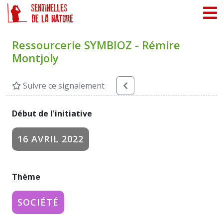
Panneau de gestion des cookies
Ressourcerie SYMBIOZ - Rémire
Montjoly
Suivre ce signalement
Début de l'initiative
16 AVRIL 2022
Thème
SOCIÉTÉ