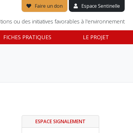
Faire un don
Espace Sentinelle
tions ou des initiatives favorables à l'environnement
FICHES PRATIQUES
LE PROJET
ESPACE SIGNALEMENT