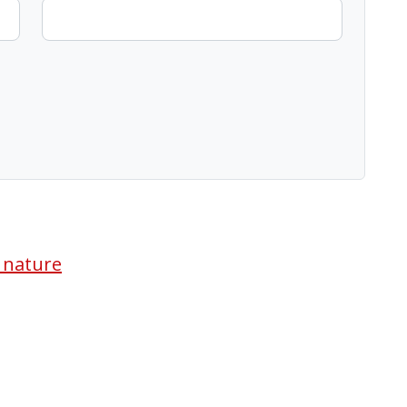
a nature