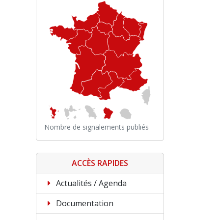
Nombre de signalements publiés
ACCÈS RAPIDES
Actualités / Agenda
Documentation