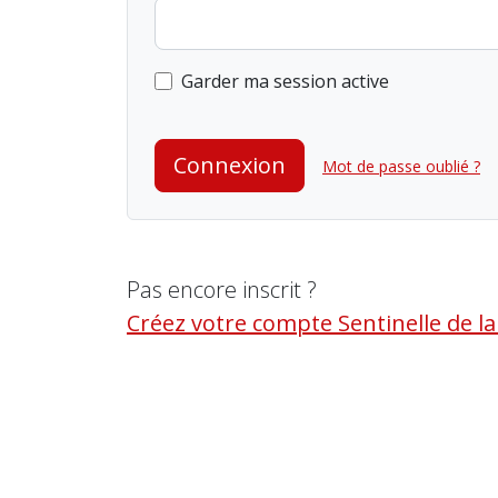
Garder ma session active
Connexion
Mot de passe oublié ?
Pas encore inscrit ?
Créez votre compte Sentinelle de l