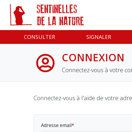
Panneau de gestion des cookies
CONSULTER
SIGNALER
CONNEXION
Connectez-vous à votre co
Connectez-vous à l'aide de votre adr
Adresse email