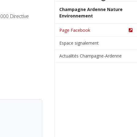
Champagne Ardenne Nature
000 Directive
Environnement
Page Facebook
Espace signalement
Actualités Champagne-Ardenne