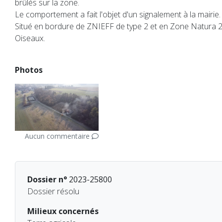
brûlés sur la zone.
Le comportement a fait l'objet d'un signalement à la mairie.
Situé en bordure de ZNIEFF de type 2 et en Zone Natura 2
Oiseaux.
Photos
Aucun commentaire
Dossier n°
2023-25800
Dossier résolu
Milieux concernés