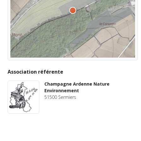
Association référente
Champagne Ardenne Nature
Environnement
51500 Sermiers