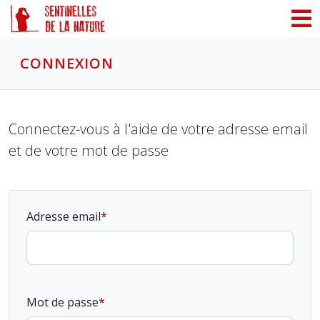
Panneau de gestion des cookies
CONNEXION
Connectez-vous à l'aide de votre adresse email
et de votre mot de passe
Adresse email
Mot de passe