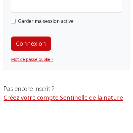
Garder ma session active
Connexion
Mot de passe oublié ?
Pas encore inscrit ?
Créez votre compte Sentinelle de la nature