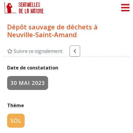
Panneau de gestion des cookies
Dépôt sauvage de déchets à
Neuville-Saint-Amand
Suivre ce signalement
Date de constatation
30 MAI 2023
Thème
SOL