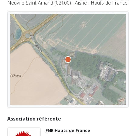
Neuville-Saint-Amand (02100) - Aisne - Hauts-de-France
Association référente
FNE Hauts de France