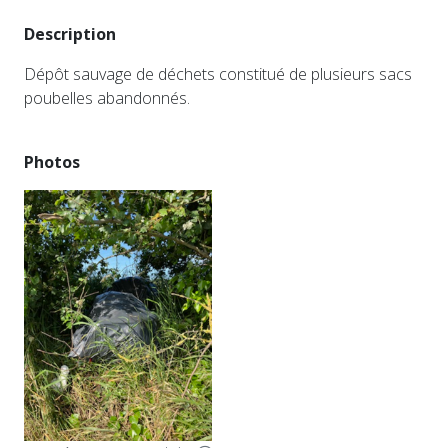
Description
Dépôt sauvage de déchets constitué de plusieurs sacs
poubelles abandonnés.
Photos