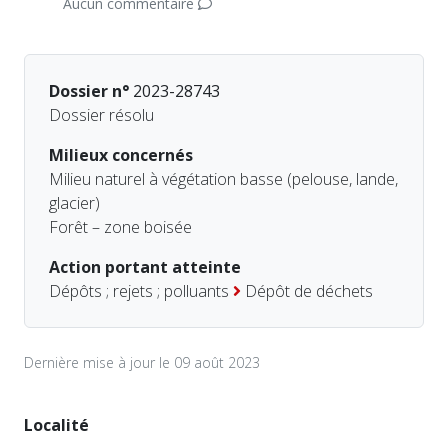
Aucun commentaire
Dossier n°
2023-28743
Dossier résolu
Milieux concernés
Milieu naturel à végétation basse (pelouse, lande,
glacier)
Forêt – zone boisée
Action portant atteinte
Dépôts ; rejets ; polluants
Dépôt de déchets
Dernière mise à jour le 09 août 2023
Localité