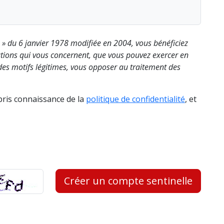
s » du 6 janvier 1978 modifiée en 2004, vous bénéficiez
rmations qui vous concernent, que vous pouvez exercer en
es motifs légitimes, vous opposer au traitement des
 pris connaissance de la
politique de confidentialité
, et
Créer un compte sentinelle