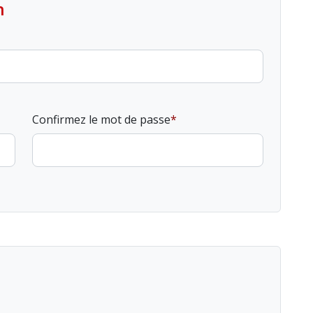
n
Confirmez le mot de passe