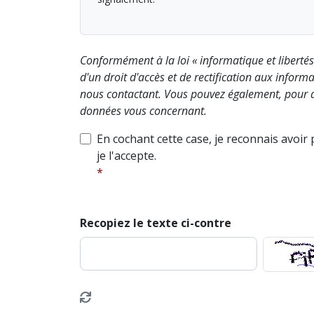
Conformément à la loi « informatique et liberté
d'un droit d'accès et de rectification aux info
nous contactant. Vous pouvez également, pour d
données vous concernant.
En cochant cette case, je reconnais avoir
je l'accepte.
Recopiez le texte ci-contre