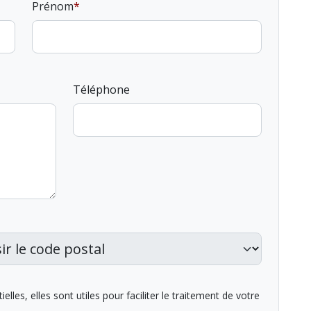
Prénom
Téléphone
lles, elles sont utiles pour faciliter le traitement de votre