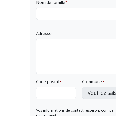
Nom de famille
Adresse
Code postal
Commune
Vos informations de contact resteront confidentie
signalement.