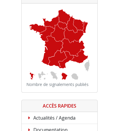
Nombre de signalements publiés
ACCÈS RAPIDES
Actualités / Agenda
Documentation