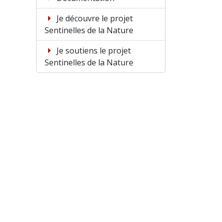
Je découvre le projet
Sentinelles de la Nature
Je soutiens le projet
Sentinelles de la Nature