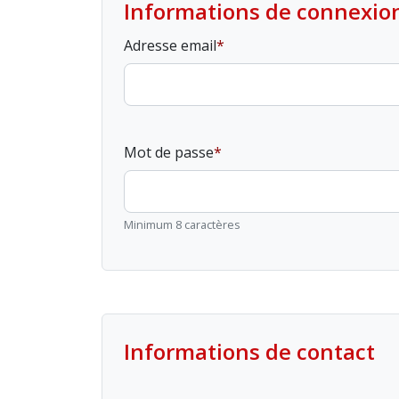
Informations de connexio
Adresse email
Mot de passe
Minimum 8 caractères
Informations de contact