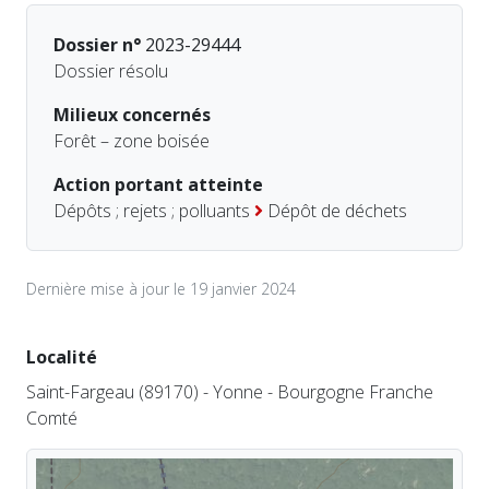
Dossier n°
2023-29444
Dossier résolu
Milieux concernés
Forêt – zone boisée
Action portant atteinte
Dépôts ; rejets ; polluants
Dépôt de déchets
Dernière mise à jour le 19 janvier 2024
Localité
Saint-Fargeau (89170) - Yonne - Bourgogne Franche
Comté