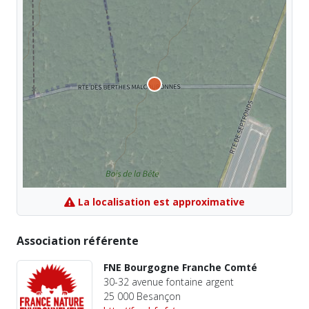
La localisation est approximative
Association référente
FNE Bourgogne Franche Comté
30-32 avenue fontaine argent
25 000 Besançon