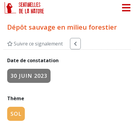
Panneau de gestion des cookies
Dépôt sauvage en milieu forestier
Suivre ce signalement
Date de constatation
30 JUIN 2023
Thème
SOL