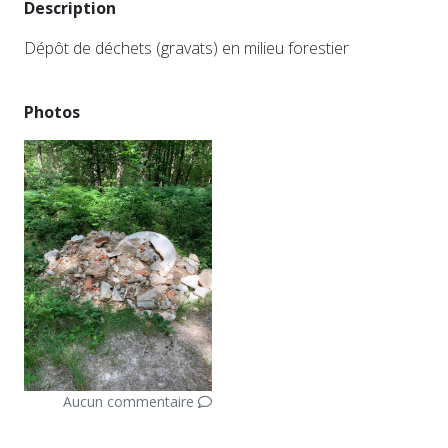
Description
Dépôt de déchets (gravats) en milieu forestier
Photos
Aucun commentaire