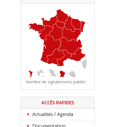
Nombre de signalements publiés
ACCÈS RAPIDES
Actualités / Agenda
Documentation