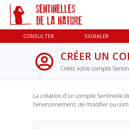
Panneau de gestion des cookies
CONSULTER
SIGNALER
CRÉER UN CO
Créez votre compte Sentine
La création d'un compte Sentinelle de
l'environnement, de modifier ou com