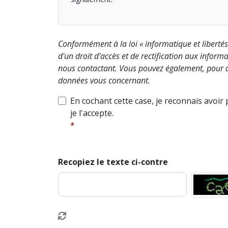
Conformément à la loi « informatique et liberté
d'un droit d'accès et de rectification aux info
nous contactant. Vous pouvez également, pour d
données vous concernant.
En cochant cette case, je reconnais avoir
je l'accepte.
Recopiez le texte ci-contre