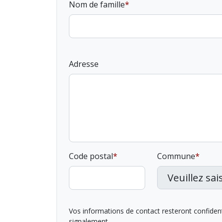
Nom de famille
Adresse
Code postal
Commune
Vos informations de contact resteront confidentie
signalement.