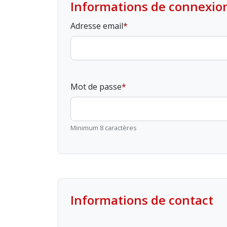
Informations de connexio
Adresse email
Mot de passe
Minimum 8 caractères
Informations de contact