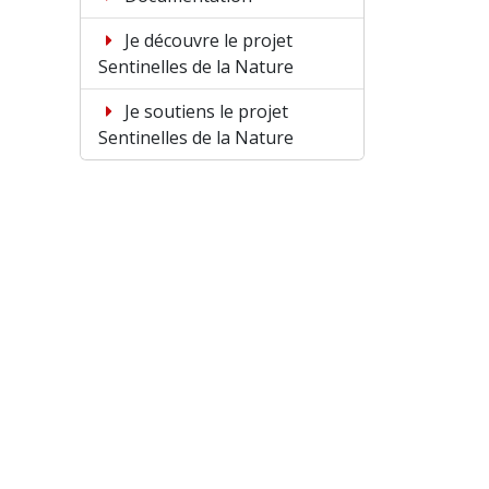
Je découvre le projet
Sentinelles de la Nature
Je soutiens le projet
Sentinelles de la Nature