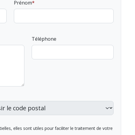
Prénom
Téléphone
lles, elles sont utiles pour faciliter le traitement de votre