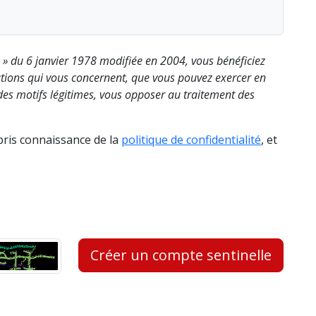
s » du 6 janvier 1978 modifiée en 2004, vous bénéficiez
rmations qui vous concernent, que vous pouvez exercer en
es motifs légitimes, vous opposer au traitement des
 pris connaissance de la
politique de confidentialité
, et
Créer un compte sentinelle