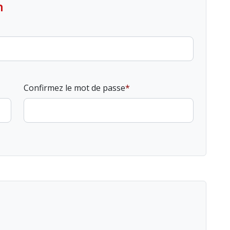
n
Confirmez le mot de passe