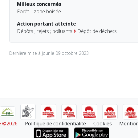
Milieux concernés
Forêt – zone boisée
Action portant atteinte
Dépôts ; rejets ; polluants
Dépôt de déchets
Dernière mise à jour le 09 octobre 2023
re ©2026
Politique de confidentialité
Cookies
Mention