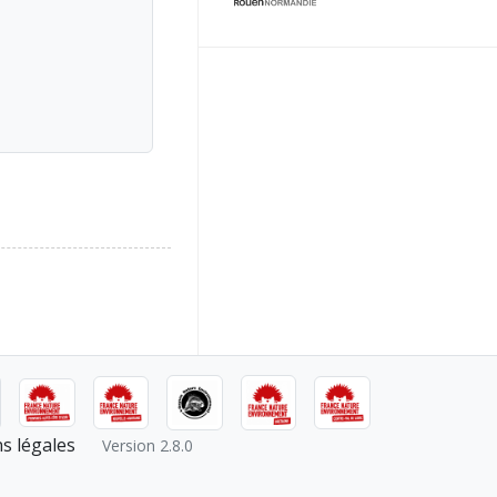
s légales
Version 2.8.0