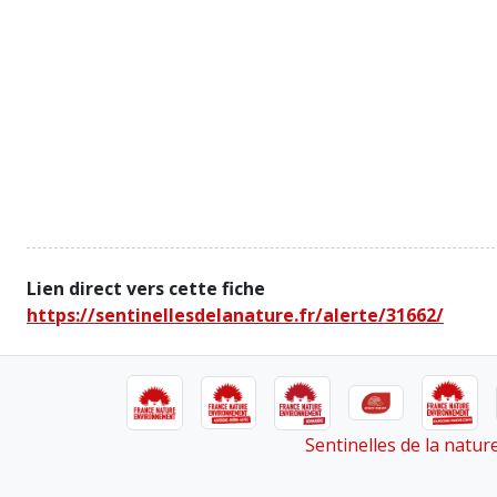
Lien direct vers cette fiche
https://sentinellesdelanature.fr/alerte/31662/
Sentinelles de la natu