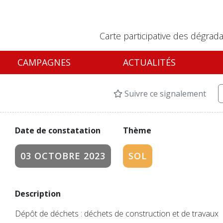
Carte participative des dégrada
CAMPAGNES
ACTUALITÉS
Suivre ce signalement
Date de constatation
Thème
03 OCTOBRE 2023
SOL
Description
Dépôt de déchets : déchets de construction et de travaux