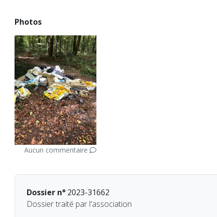
Photos
Aucun commentaire
Dossier n°
2023-31662
Dossier traité par l'association