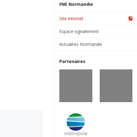
FNE Normandie
Site Internet
Espace signalement
Actualités Normandie
Partenaires