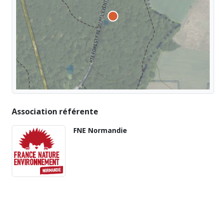
Association référente
FNE Normandie