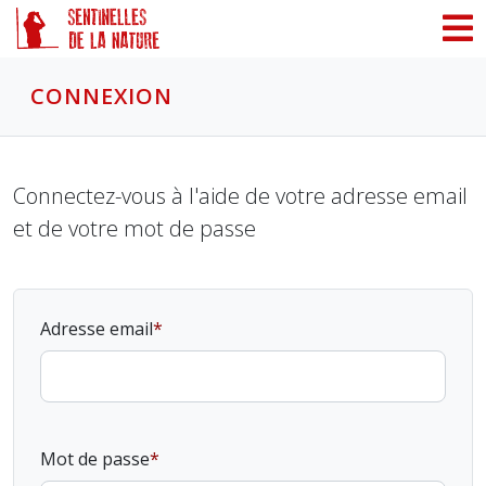
Panneau de gestion des cookies
CONNEXION
Connectez-vous à l'aide de votre adresse email
et de votre mot de passe
Adresse email
Mot de passe