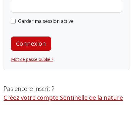
Garder ma session active
Connexion
Mot de passe oublié ?
Pas encore inscrit ?
Créez votre compte Sentinelle de la nature