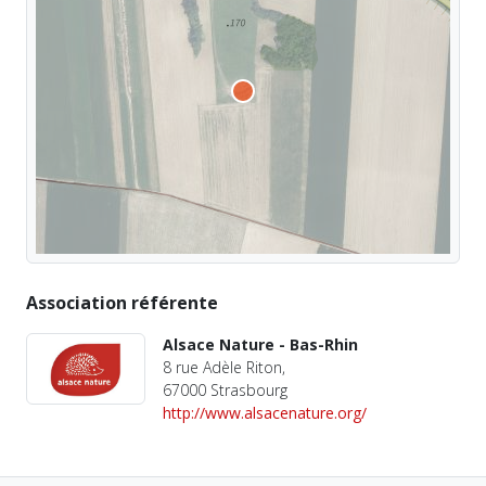
Association référente
Alsace Nature - Bas-Rhin
8 rue Adèle Riton,
67000 Strasbourg
http://www.alsacenature.org/