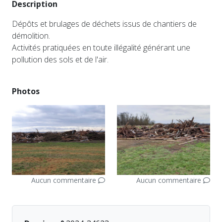
Description
Dépôts et brulages de déchets issus de chantiers de
démolition.
Activités pratiquées en toute illégalité générant une
pollution des sols et de l'air.
Photos
Aucun commentaire
Aucun commentaire