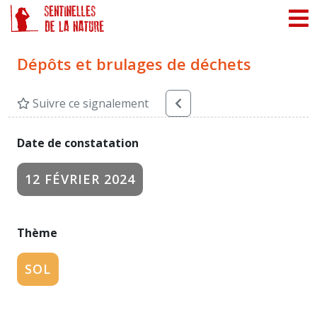
Panneau de gestion des cookies
Dépôts et brulages de déchets
Suivre ce signalement
Date de constatation
12 FÉVRIER 2024
Thème
SOL