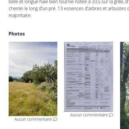
belle et longue haie bien fournie notée à 33,5 sur la grille, 
chemin le long d'un pré. 13 essences d'arbres et arbustes d
majoritaire.
Photos
Aucun commentaire
Aucun commentaire