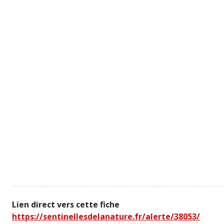
Lien direct vers cette fiche
https://sentinellesdelanature.fr/alerte/38053/