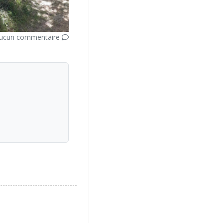
ucun commentaire