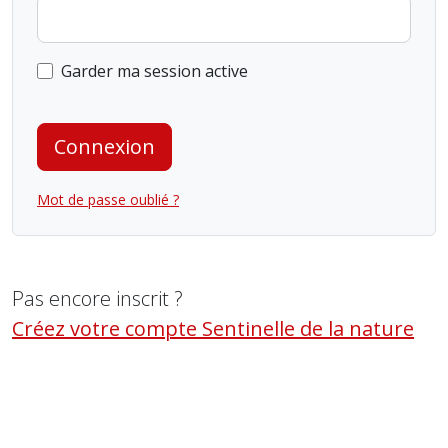
Garder ma session active
Connexion
Mot de passe oublié ?
Pas encore inscrit ?
Créez votre compte Sentinelle de la nature