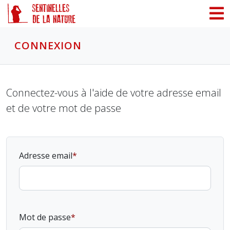
Panneau de gestion des cookies
CONNEXION
Connectez-vous à l'aide de votre adresse email
et de votre mot de passe
Adresse email
Mot de passe