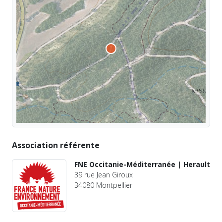
Association référente
FNE Occitanie-Méditerranée | Herault
39 rue Jean Giroux
34080 Montpellier