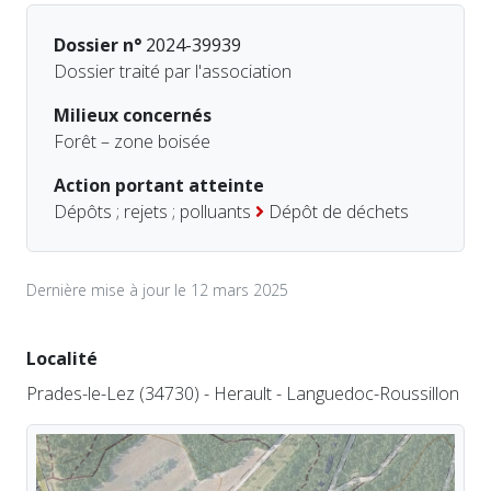
Dossier n°
2024-39939
Dossier traité par l'association
Milieux concernés
Forêt – zone boisée
Action portant atteinte
Dépôts ; rejets ; polluants
Dépôt de déchets
Dernière mise à jour le 12 mars 2025
Localité
Prades-le-Lez (34730) - Herault - Languedoc-Roussillon