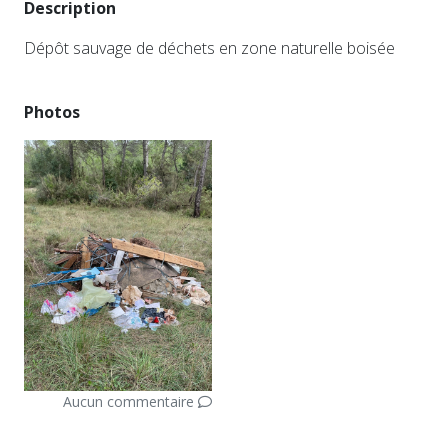
Description
Dépôt sauvage de déchets en zone naturelle boisée
Photos
Aucun commentaire