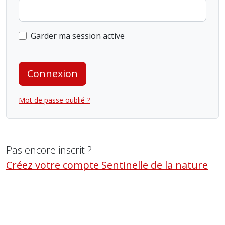
Garder ma session active
Connexion
Mot de passe oublié ?
Pas encore inscrit ?
Créez votre compte Sentinelle de la nature