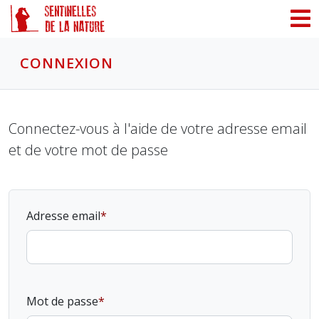
Panneau de gestion des cookies
CONNEXION
Connectez-vous à l'aide de votre adresse email
et de votre mot de passe
Adresse email
Mot de passe