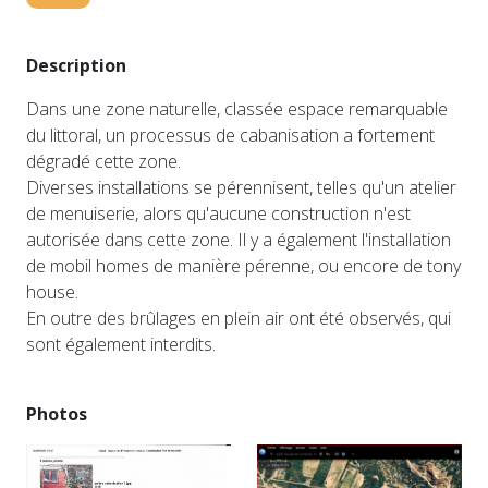
Description
Dans une zone naturelle, classée espace remarquable
du littoral, un processus de cabanisation a fortement
dégradé cette zone.
Diverses installations se pérennisent, telles qu'un atelier
de menuiserie, alors qu'aucune construction n'est
autorisée dans cette zone. Il y a également l'installation
de mobil homes de manière pérenne, ou encore de tony
house.
En outre des brûlages en plein air ont été observés, qui
sont également interdits.
Photos