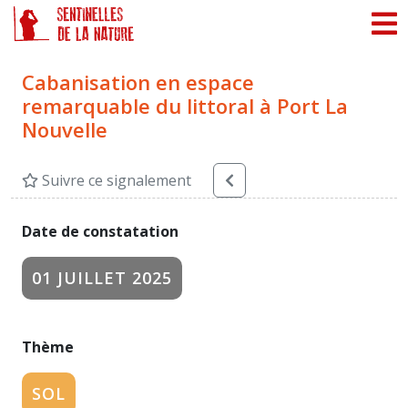
Panneau de gestion des cookies
Cabanisation en espace
remarquable du littoral à Port La
Nouvelle
Suivre ce signalement
Date de constatation
01 JUILLET 2025
Thème
SOL