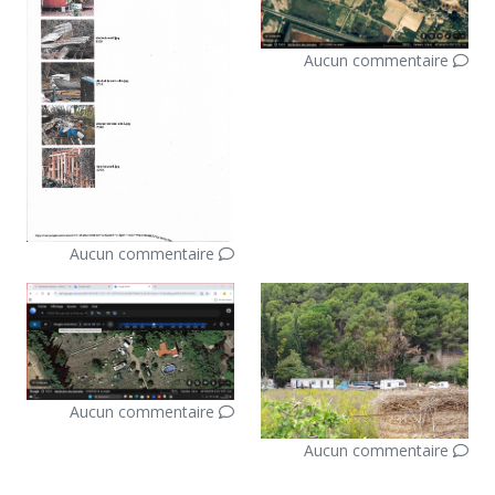
Aucun commentaire
Aucun commentaire
Aucun commentaire
Aucun commentaire