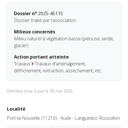
Dossier n°
2025-45115
Dossier traité par l'association
Milieux concernés
Milieu naturel à végétation basse (pelouse, lande,
glacier)
Action portant atteinte
Travaux
Travaux d'aménagement,
défrichement, extraction, assèchement, etc.
Dernière mise à jour le 06 mai 2026
Localité
Port-la-Nouvelle (11210) - Aude - Languedoc-Roussillon