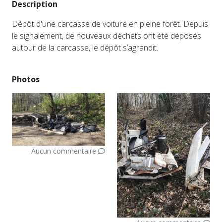
Description
Dépôt d'une carcasse de voiture en pleine forêt. Depuis
le signalement, de nouveaux déchets ont été déposés
autour de la carcasse, le dépôt s’agrandit.
Photos
Aucun commentaire