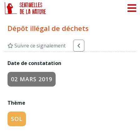
Panneau de gestion des cookies
Dépôt illégal de déchets
Suivre ce signalement
Date de constatation
02 MARS 2019
Thème
SOL