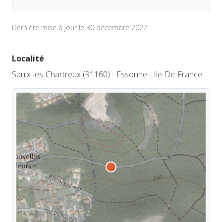
Dernière mise à jour le 30 décembre 2022
Localité
Saulx-les-Chartreux (91160) - Essonne - Ile-De-France