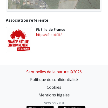
Association référente
FNE Ile de France
https://fne-idf.fr/
Sentinelles de la nature ©2026
Politique de confidentialité
Cookies
Mentions légales
Version 2.8.0