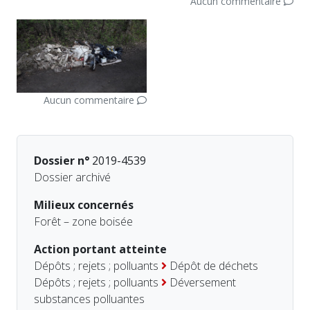
Aucun commentaire
Aucun commentaire
Dossier n°
2019-4539
Dossier archivé
Milieux concernés
Forêt – zone boisée
Action portant atteinte
Dépôts ; rejets ; polluants
Dépôt de déchets
Dépôts ; rejets ; polluants
Déversement
substances polluantes