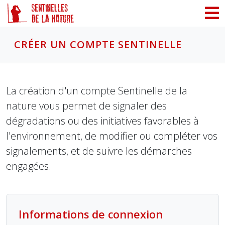
Panneau de gestion des cookies
CRÉER UN COMPTE SENTINELLE
La création d'un compte Sentinelle de la
nature vous permet de signaler des
dégradations ou des initiatives favorables à
l'environnement, de modifier ou compléter vos
signalements, et de suivre les démarches
engagées.
Informations de connexion