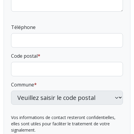
Téléphone
Code postal
Commune
Vos informations de contact resteront confidentielles,
elles sont utiles pour faciliter le traitement de votre
signalement.