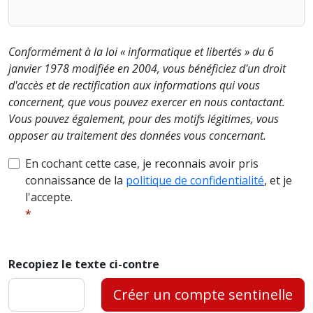
Conformément à la loi « informatique et libertés » du 6
janvier 1978 modifiée en 2004, vous bénéficiez d'un droit
d'accès et de rectification aux informations qui vous
concernent, que vous pouvez exercer en nous contactant.
Vous pouvez également, pour des motifs légitimes, vous
opposer au traitement des données vous concernant.
En cochant cette case, je reconnais avoir pris
connaissance de la
politique de confidentialité
, et je
l'accepte.
Recopiez le texte ci-contre
Créer un compte sentinelle