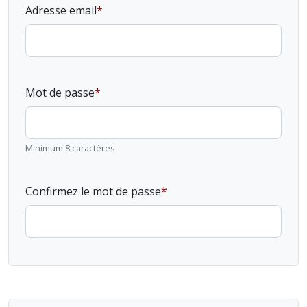
Adresse email
Mot de passe
Minimum 8 caractères
Confirmez le mot de passe