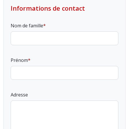
Informations de contact
Nom de famille
Prénom
Adresse