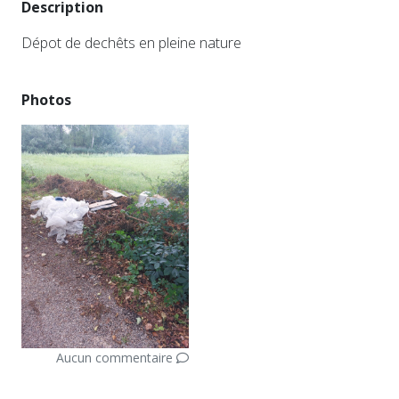
Description
Dépot de dechêts en pleine nature
Photos
Aucun commentaire