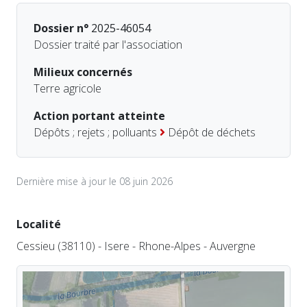
Dossier n°
2025-46054
Dossier traité par l'association
Milieux concernés
Terre agricole
Action portant atteinte
Dépôts ; rejets ; polluants
Dépôt de déchets
Dernière mise à jour le 08 juin 2026
Localité
Cessieu (38110) - Isere - Rhone-Alpes - Auvergne