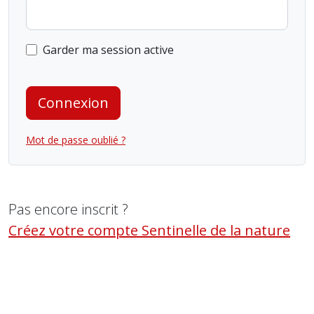
Garder ma session active
Connexion
Mot de passe oublié ?
Pas encore inscrit ?
Créez votre compte Sentinelle de la nature