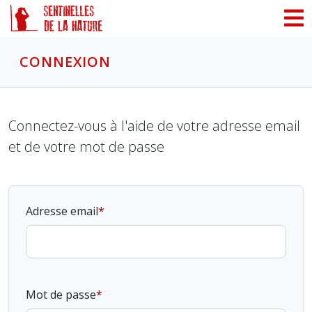
Panneau de gestion des cookies
CONNEXION
Connectez-vous à l'aide de votre adresse email
et de votre mot de passe
Adresse email
Mot de passe