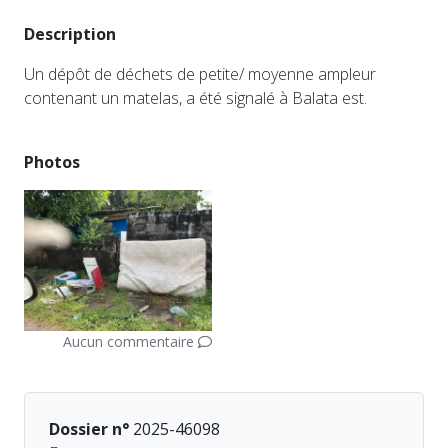
Description
Un dépôt de déchets de petite/ moyenne ampleur
contenant un matelas, a été signalé à Balata est.
Photos
Aucun commentaire
Dossier n°
2025-46098