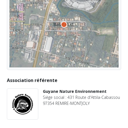
Association référente
Guyane Nature Environnement
Siège social : 431 Route d'Attila-Cabassou
97354 REMIRE-MONTJOLY