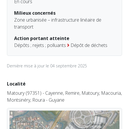
En cours
Milieux concernés
Zone urbanisée – infrastructure linéaire de
transport
Action portant atteinte
Dépôts ; rejets ; polluants
Dépôt de déchets
Dernière mise à jour le 04 septembre 2025
Localité
Matoury (97351) - Cayenne, Remire, Matoury, Macouria,
Montsinéry, Roura - Guyane