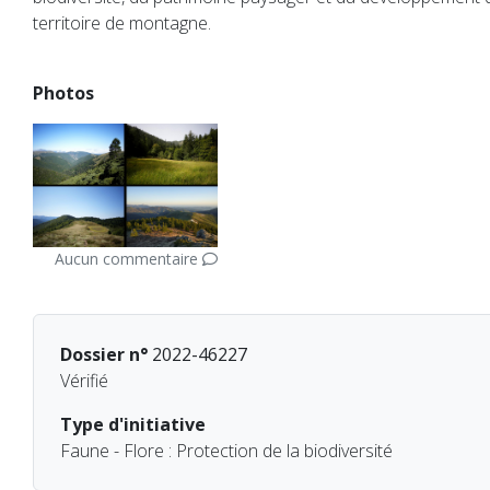
territoire de montagne.
Photos
Aucun commentaire
Dossier n°
2022-46227
Vérifié
Type d'initiative
Faune - Flore : Protection de la biodiversité