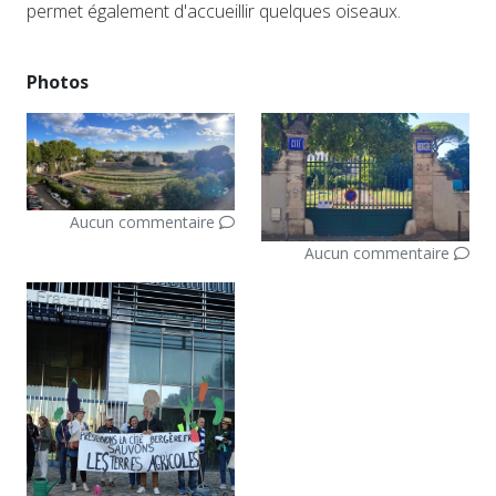
permet également d'accueillir quelques oiseaux.
Photos
Aucun commentaire
Aucun commentaire