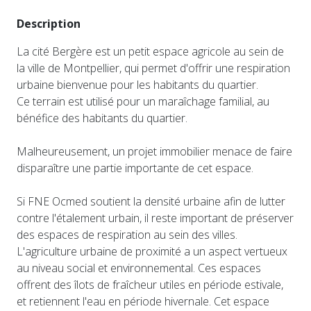
Description
La cité Bergère est un petit espace agricole au sein de
la ville de Montpellier, qui permet d'offrir une respiration
urbaine bienvenue pour les habitants du quartier.
Ce terrain est utilisé pour un maraîchage familial, au
bénéfice des habitants du quartier.
Malheureusement, un projet immobilier menace de faire
disparaître une partie importante de cet espace.
Si FNE Ocmed soutient la densité urbaine afin de lutter
contre l'étalement urbain, il reste important de préserver
des espaces de respiration au sein des villes.
L'agriculture urbaine de proximité a un aspect vertueux
au niveau social et environnemental. Ces espaces
offrent des îlots de fraîcheur utiles en période estivale,
et retiennent l'eau en période hivernale. Cet espace