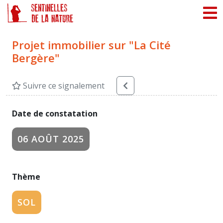
Panneau de gestion des cookies
Projet immobilier sur "La Cité
Bergère"
Suivre ce signalement
Date de constatation
06 AOÛT 2025
Thème
SOL