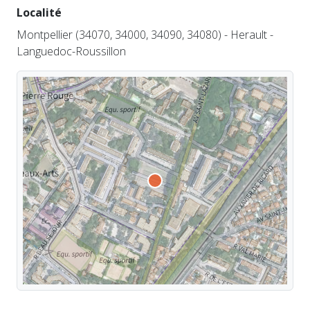
Localité
Montpellier (34070, 34000, 34090, 34080) - Herault -
Languedoc-Roussillon