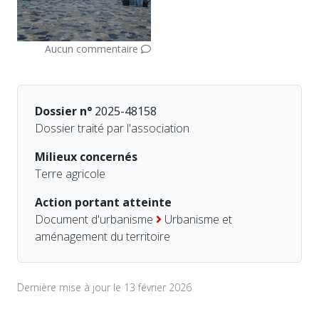
Aucun commentaire
Dossier n°
2025-48158
Dossier traité par l'association
Milieux concernés
Terre agricole
Action portant atteinte
Document d'urbanisme
Urbanisme et
aménagement du territoire
Dernière mise à jour le 13 février 2026