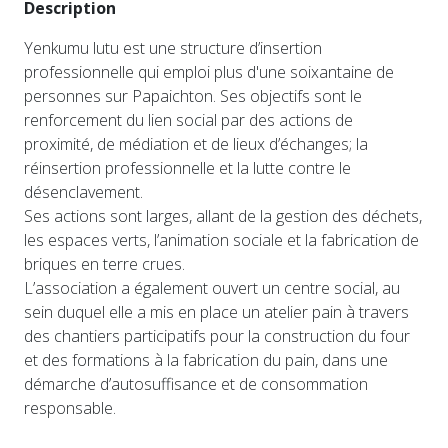
Description
Yenkumu lutu est une structure d’insertion
professionnelle qui emploi plus d'une soixantaine de
personnes sur Papaichton. Ses objectifs sont le
renforcement du lien social par des actions de
proximité, de médiation et de lieux d’échanges; la
réinsertion professionnelle et la lutte contre le
désenclavement.
Ses actions sont larges, allant de la gestion des déchets,
les espaces verts, l’animation sociale et la fabrication de
briques en terre crues.
L’association a également ouvert un centre social, au
sein duquel elle a mis en place un atelier pain à travers
des chantiers participatifs pour la construction du four
et des formations à la fabrication du pain, dans une
démarche d’autosuffisance et de consommation
responsable.