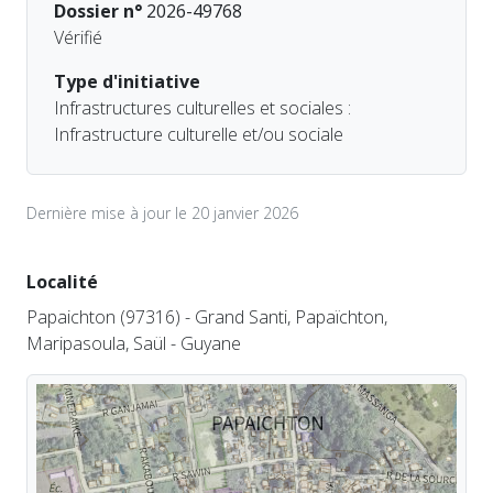
Dossier n°
2026-49768
Vérifié
Type d'initiative
Infrastructures culturelles et sociales :
Infrastructure culturelle et/ou sociale
Dernière mise à jour le 20 janvier 2026
Localité
Papaichton (97316) - Grand Santi, Papaïchton,
Maripasoula, Saül - Guyane