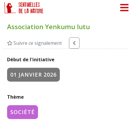
Panneau de gestion des cookies
Association Yenkumu lutu
Suivre ce signalement
Début de l'initiative
01 JANVIER 2026
Thème
SOCIÉTÉ