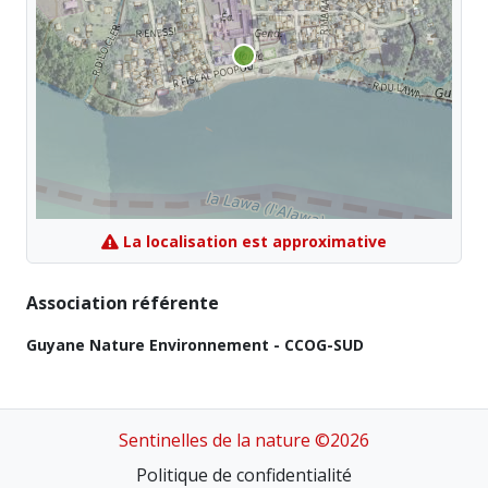
La localisation est approximative
Association référente
Guyane Nature Environnement - CCOG-SUD
Sentinelles de la nature ©2026
Politique de confidentialité