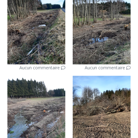
Aucun commentaire
Aucun commentaire