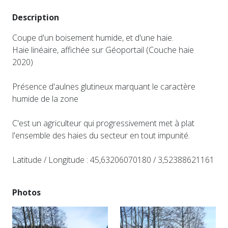
Description
Coupe d'un boisement humide, et d'une haie.
Haie linéaire, affichée sur Géoportail (Couche haie
2020)
Présence d'aulnes glutineux marquant le caractère
humide de la zone
C'est un agriculteur qui progressivement met à plat
l'ensemble des haies du secteur en tout impunité.
Latitude / Longitude : 45,63206070180 / 3,52388621161
Photos