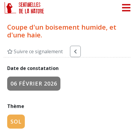
Panneau de gestion des cookies
Coupe d'un boisement humide, et
d'une haie.
Suivre ce signalement
Date de constatation
06 FÉVRIER 2026
Thème
SOL