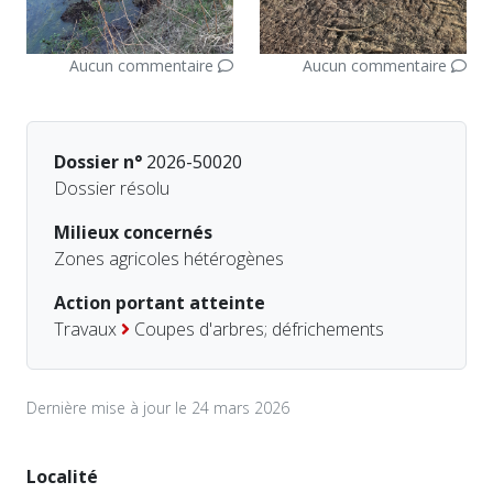
Aucun commentaire
Aucun commentaire
Dossier n°
2026-50020
Dossier résolu
Milieux concernés
Zones agricoles hétérogènes
Action portant atteinte
Travaux
Coupes d'arbres; défrichements
Dernière mise à jour le 24 mars 2026
Localité