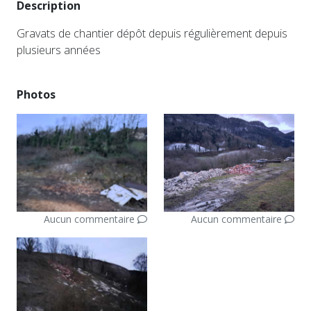
Description
Gravats de chantier dépôt depuis régulièrement depuis
plusieurs années
Photos
Aucun commentaire
Aucun commentaire