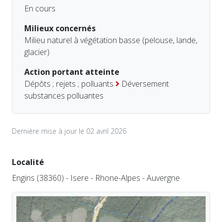
En cours
Milieux concernés
Milieu naturel à végétation basse (pelouse, lande,
glacier)
Action portant atteinte
Dépôts ; rejets ; polluants
Déversement
substances polluantes
Dernière mise à jour le 02 avril 2026
Localité
Engins (38360) - Isere - Rhone-Alpes - Auvergne