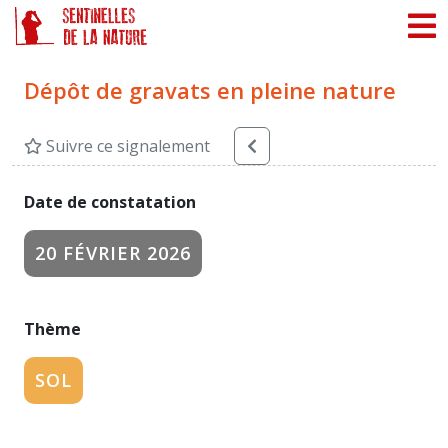
Panneau de gestion des cookies
Dépôt de gravats en pleine nature
Suivre ce signalement
Date de constatation
20 FÉVRIER 2026
Thème
SOL