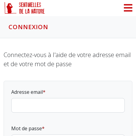
Panneau de gestion des cookies
CONNEXION
Connectez-vous à l'aide de votre adresse email
et de votre mot de passe
Adresse email
Mot de passe