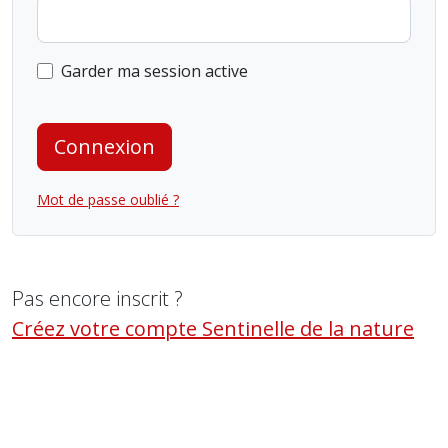
Garder ma session active
Connexion
Mot de passe oublié ?
Pas encore inscrit ?
Créez votre compte Sentinelle de la nature