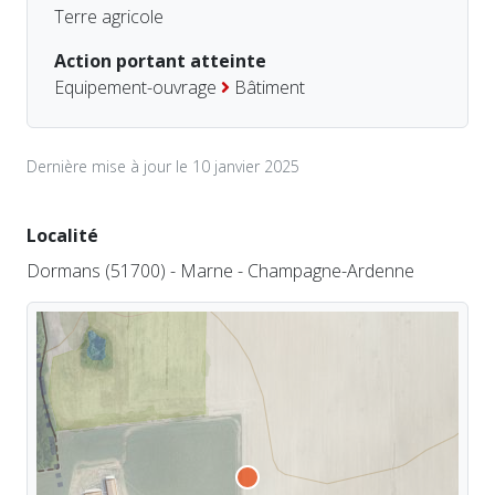
Terre agricole
Action portant atteinte
Equipement-ouvrage
Bâtiment
Dernière mise à jour le 10 janvier 2025
Localité
Dormans (51700) - Marne - Champagne-Ardenne