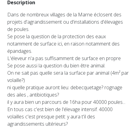
Description
Dans de nombreux villages de la Marne éclosent des
projets d'agrandissement ou d'installations d'élevages
de poules.
Se pose la question de la protection des eaux
notamment de surface ici, en raison notamment des
épandages.
L'éleveur n'a pas suffisamment de surface en propre
Se pose aussi la question du bien être animal.
On ne sait pas quelle sera la surface par animal (4m² par
volaille?)
ni quelle pratique auront lieu: debecquetage? rognage
des ailes , antibiotiques?
il y aura bien un parcours de 16ha pour 40000 poules...
En tous cas c'est bien de l'élevage intensif. 40000
volailles c'est presque petit: y aura t'il des
agrandissements ultérieurs?