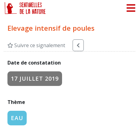
Panneau de gestion des cookies
Elevage intensif de poules
Suivre ce signalement
Date de constatation
17 JUILLET 2019
Thème
EAU