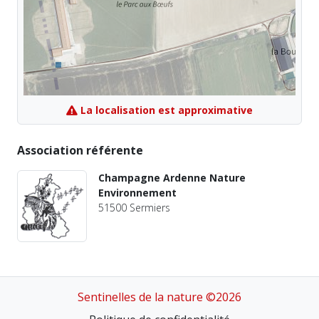
La localisation est approximative
Association référente
Champagne Ardenne Nature
Environnement
51500 Sermiers
Sentinelles de la nature ©2026