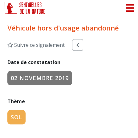
Panneau de gestion des cookies
Véhicule hors d'usage abandonné
Suivre ce signalement
Date de constatation
02 NOVEMBRE 2019
Thème
SOL