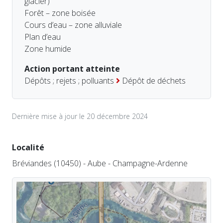
glacier)
Forêt – zone boisée
Cours d’eau – zone alluviale
Plan d’eau
Zone humide
Action portant atteinte
Dépôts ; rejets ; polluants
Dépôt de déchets
Dernière mise à jour le 20 décembre 2024
Localité
Bréviandes (10450) - Aube - Champagne-Ardenne