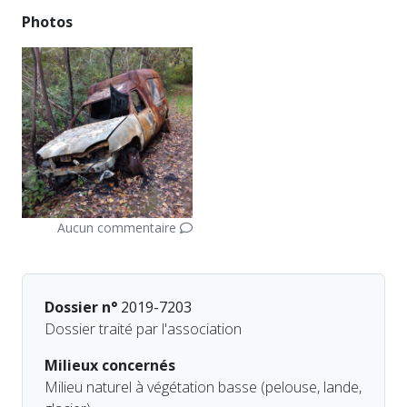
Photos
Aucun commentaire
Dossier n°
2019-7203
Dossier traité par l'association
Milieux concernés
Milieu naturel à végétation basse (pelouse, lande,