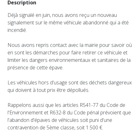
Description
Déjà signalé en juin, nous avons reçu un nouveau
signalement sur le même véhicule abandonné qui a été
incendié.
Nous avons repris contact avec la mairie pour savoir où
en sont les démarches pour faire retirer ce véhicule et
limiter les dangers environnementaux et sanitaires de la
présence de cette épave.
Les véhicules hors d'usage sont des déchets dangereux
qui doivent à tout prix être dépollués.
Rappelons aussi que les articles R541-77 du Code de
l'Environnement et R632-8 du Code pénal prévoient que
l'abandon d'épaves de véhicules soit puni d'une
contravention de 5ème classe, soit 1.500 €.