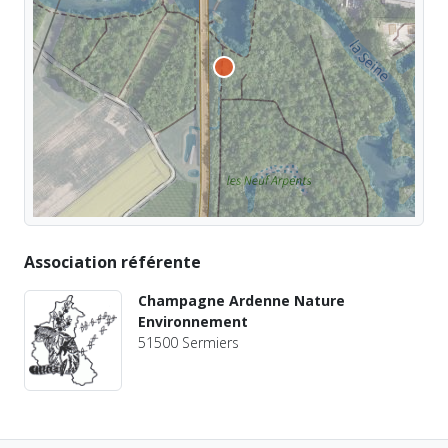
Association référente
Champagne Ardenne Nature
Environnement
51500 Sermiers