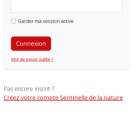
Garder ma session active
Connexion
Mot de passe oublié ?
Pas encore inscrit ?
Créez votre compte Sentinelle de la nature