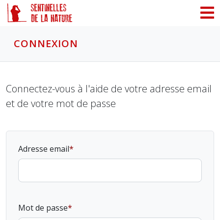
Panneau de gestion des cookies
CONNEXION
Connectez-vous à l'aide de votre adresse email
et de votre mot de passe
Adresse email
Mot de passe