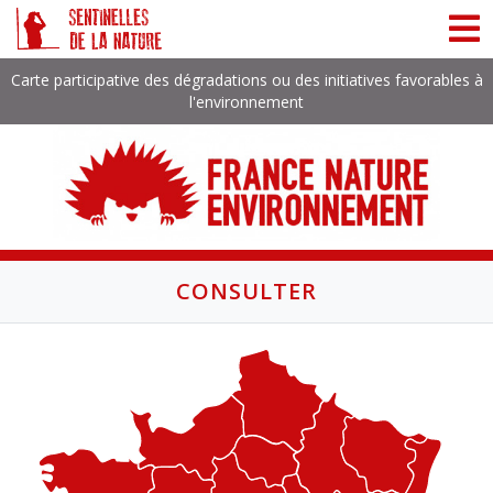
Panneau de gestion des cookies
Carte participative des dégradations ou des initiatives favorables à
l'environnement
CONSULTER