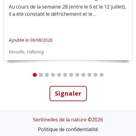
Au cours de la semaine 28 (entre le 6 et le 12 juillet),
il a été constaté le défrichement et le
…
Ajoutée le 06/08/2026
Moselle,
Hallering
Signaler
Sentinelles de la nature ©2026
Politique de confidentialité