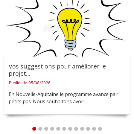
Vos suggestions pour améliorer le
projet
…
Publiée le 05/08/2026
En Nouvelle-Aquitaine le programme avance par
petits pas. Nous souhaitons avoir
…