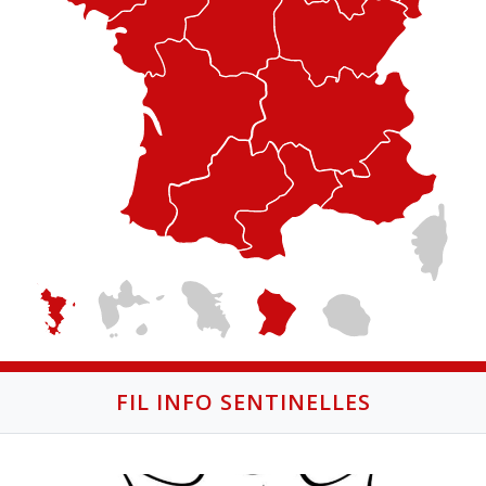
FIL INFO SENTINELLES