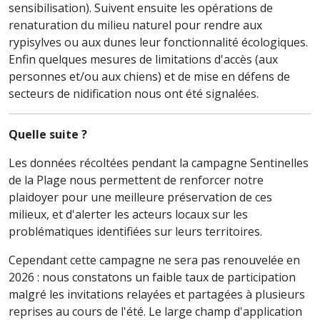
sensibilisation). Suivent ensuite les opérations de
renaturation du milieu naturel pour rendre aux
rypisylves ou aux dunes leur fonctionnalité écologiques.
Enfin quelques mesures de limitations d'accès (aux
personnes et/ou aux chiens) et de mise en défens de
secteurs de nidification nous ont été signalées.
Quelle suite ?
Les données récoltées pendant la campagne Sentinelles
de la Plage nous permettent de renforcer notre
plaidoyer pour une meilleure préservation de ces
milieux, et d'alerter les acteurs locaux sur les
problématiques identifiées sur leurs territoires.
Cependant cette campagne ne sera pas renouvelée en
2026 : nous constatons un faible taux de participation
malgré les invitations relayées et partagées à plusieurs
reprises au cours de l'été. Le large champ d'application