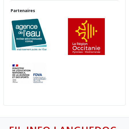
Partenaires