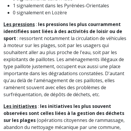
1 signalement dans les Pyrénées-Orientales
0 signalement en Lozère
Les pressions
:
les pressions les plus courramment
identifiées sont liées à des activités de loisir ou de
sport
: ressortent notamment la circulation de véhicules
à moteur sur les plages, soit par les usagers qui
souhaitent aller au plus proche de l'eau, soit par les
exploitants de paillotes. Les aménagements illégaux de
type paillote justement, occupent eux aussi une place
importante dans les dégradations constatées. D'autant
qu'au delà de l'aménagement de ces paillotes, elles
ramènent souvent avec elles des problèmes de
surfréquentation, de dépôts de déchets, etc.
Les initiatives
:
les initiatives les plus souvent
observées sont celles liées à la gestion des déchets
sur les plages
(opérations citoyennes de rammassage,
abandon du nettoyage mécanique par une commune,