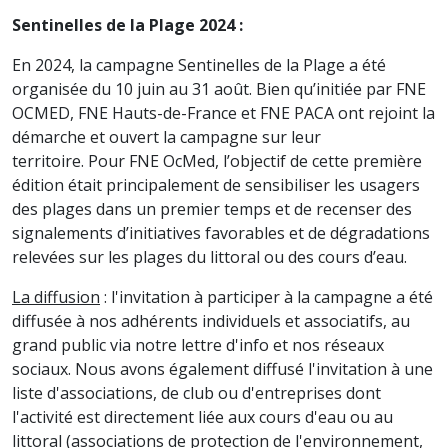
Sentinelles de la Plage 2024 :
En 2024, la campagne Sentinelles de la Plage a été
organisée du 10 juin au 31 août. Bien qu’initiée par FNE
OCMED, FNE Hauts-de-France et FNE PACA ont rejoint la
démarche et ouvert la campagne sur leur
territoire. Pour FNE OcMed, l’objectif de cette première
édition était principalement de sensibiliser les usagers
des plages dans un premier temps et de recenser des
signalements d’initiatives favorables et de dégradations
relevées sur les plages du littoral ou des cours d’eau.
La diffusion
: l'invitation à participer à la campagne a été
diffusée à nos adhérents individuels et associatifs, au
grand public via notre lettre d'info et nos réseaux
sociaux. Nous avons également diffusé l'invitation à une
liste d'associations, de club ou d'entreprises dont
l'activité est directement liée aux cours d'eau ou au
littoral (associations de protection de l'environnement,