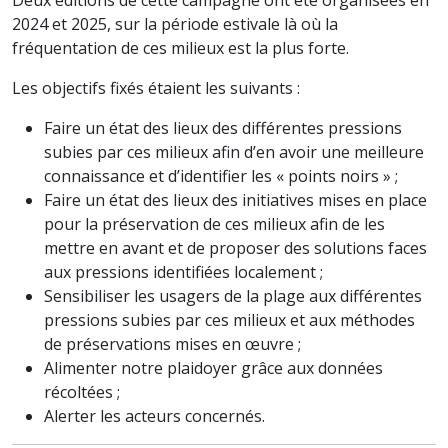
Deux éditions de cette campagne ont été organisées en
2024 et 2025, sur la période estivale là où la
fréquentation de ces milieux est la plus forte.
Les objectifs fixés étaient les suivants :
Faire un état des lieux des différentes pressions
subies par ces milieux afin d’en avoir une meilleure
connaissance et d’identifier les « points noirs » ;
Faire un état des lieux des initiatives mises en place
pour la préservation de ces milieux afin de les
mettre en avant et de proposer des solutions faces
aux pressions identifiées localement ;
Sensibiliser les usagers de la plage aux différentes
pressions subies par ces milieux et aux méthodes
de préservations mises en œuvre ;
Alimenter notre plaidoyer grâce aux données
récoltées ;
Alerter les acteurs concernés.