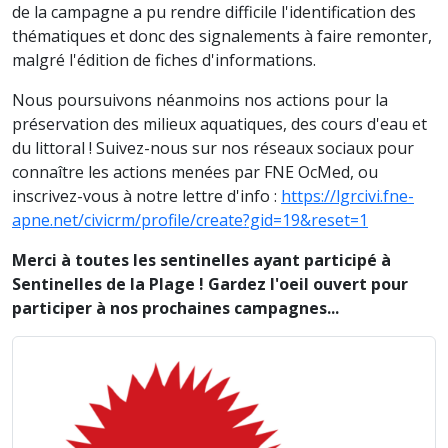
de la campagne a pu rendre difficile l'identification des
thématiques et donc des signalements à faire remonter,
malgré l'édition de fiches d'informations.
Nous poursuivons néanmoins nos actions pour la
préservation des milieux aquatiques, des cours d'eau et
du littoral ! Suivez-nous sur nos réseaux sociaux pour
connaître les actions menées par FNE OcMed, ou
inscrivez-vous à notre lettre d'info :
https://lgrcivi.fne-
apne.net/civicrm/profile/create?gid=19&reset=1
Merci à toutes les sentinelles ayant participé à
Sentinelles de la Plage ! Gardez l'oeil ouvert pour
participer à nos prochaines campagnes...