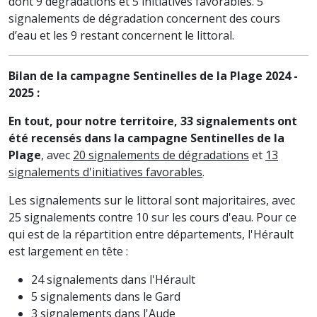
dont 9 dégradations et 5 initiatives favorables. 5
signalements de dégradation concernent des cours
d’eau et les 9 restant concernent le littoral.
Bilan de la campagne Sentinelles de la Plage 2024 -
2025 :
En tout, pour notre territoire, 33 signalements ont
été recensés dans la campagne Sentinelles de la
Plage
, avec
20 signalements de dégradations
et
13
signalements d'initiatives favorables
.
Les signalements sur le littoral sont majoritaires, avec
25 signalements contre 10 sur les cours d'eau. Pour ce
qui est de la répartition entre départements, l'Hérault
est largement en tête :
24 signalements dans l'Hérault
5 signalements dans le Gard
3 signalements dans l'Aude