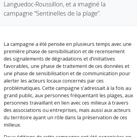
Languedoc-Roussillon, et a imaginé la
campagne “Sentinelles de la plage”.
La campagne a été pensée en plusieurs temps avec une
première phase de sensibilisation et de recensement
des signalements de dégradations et d’initiatives
favorables, une phase de traitement de ces données et
une phase de sensibilisation et de communication pour
alerter les acteurs locaux concernés par ces
problématiques. Cette campagne s’adressait à la fois au
grand public, aux personnes fréquentant les plages, aux
personnes travaillant en lien avec ces milieux à travers
des associations ou entreprises, mais aussi aux acteurs
du territoire ayant un rôle dans la préservation de ces
milieux.