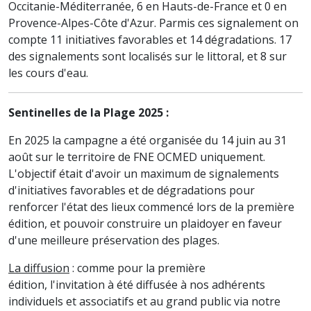
Occitanie-Méditerranée, 6 en Hauts-de-France et 0 en
Provence-Alpes-Côte d'Azur. Parmis ces signalement on
compte 11 initiatives favorables et 14 dégradations. 17
des signalements sont localisés sur le littoral, et 8 sur
les cours d'eau.
Sentinelles de la Plage 2025 :
En 2025 la campagne a été organisée du 14 juin au 31
août sur le territoire de FNE OCMED uniquement.
L'objectif était d'avoir un maximum de signalements
d'initiatives favorables et de dégradations pour
renforcer l'état des lieux commencé lors de la première
édition, et pouvoir construire un plaidoyer en faveur
d'une meilleure préservation des plages.
La diffusion
: comme pour la première
édition, l'invitation à été diffusée à nos adhérents
individuels et associatifs et au grand public via notre