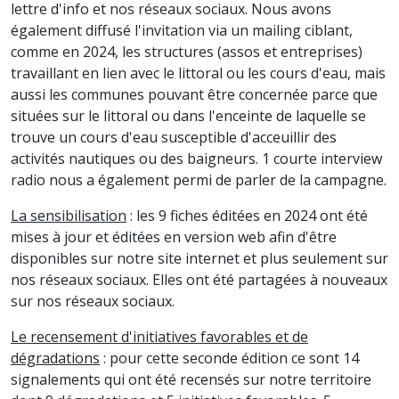
lettre d'info et nos réseaux sociaux. Nous avons
également diffusé l'invitation via un mailing ciblant,
comme en 2024, les structures (assos et entreprises)
travaillant en lien avec le littoral ou les cours d'eau, mais
aussi les communes pouvant être concernée parce que
situées sur le littoral ou dans l'enceinte de laquelle se
trouve un cours d'eau susceptible d'acceuillir des
activités nautiques ou des baigneurs. 1 courte interview
radio nous a également permi de parler de la campagne.
La sensibilisation
: les 9 fiches éditées en 2024 ont été
mises à jour et éditées en version web afin d'être
disponibles sur notre site internet et plus seulement sur
nos réseaux sociaux. Elles ont été partagées à nouveaux
sur nos réseaux sociaux.
Le recensement d'initiatives favorables et de
dégradations
: pour cette seconde édition ce sont 14
signalements qui ont été recensés sur notre territoire