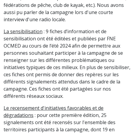
fédérations de pêche, club de kayak, etc.). Nous avons
aussi pu parler de la campagne lors d'une courte
interview d'une radio locale.
La sensibilisation
: 9 fiches d’information et de
sensibilisation ont été éditées et publiées par FNE
OCMED au cours de l’été 2024 afin de permettre aux
personnes souhaitant participer à la campagne de se
renseigner sur les différentes problématiques ou
initiatives typiques de ces milieux. En plus de sensibiliser,
ces fiches ont permis de donner des repères sur les
différents signalements attendus dans le cadre de la
campagne. Ces fiches ont été partagées sur nos
différents réseaux sociaux.
Le recensement d'initiatives favorables et de
dégradations
: pour cette première édition, 25
signalements ont été recensés sur l'ensemble des
territoires participants à la campagne, dont 19 en