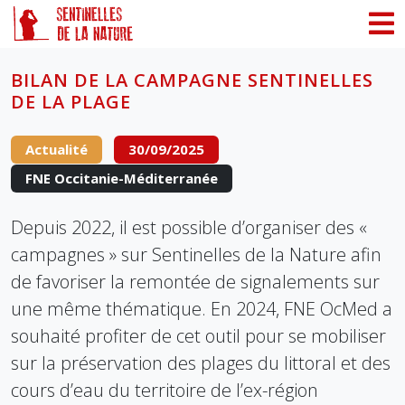
Panneau de gestion des cookies
BILAN DE LA CAMPAGNE SENTINELLES
DE LA PLAGE
Actualité
30/09/2025
FNE Occitanie-Méditerranée
Depuis 2022, il est possible d’organiser des «
campagnes » sur Sentinelles de la Nature afin
de favoriser la remontée de signalements sur
une même thématique. En 2024, FNE OcMed a
souhaité profiter de cet outil pour se mobiliser
sur la préservation des plages du littoral et des
cours d’eau du territoire de l’ex-région