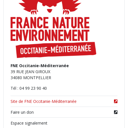
FNE Occitanie-Méditerranée
39 RUE JEAN GIROUX
34080 MONTPELLIER
Tél : 04 99 23 90 40
Site de FNE Occitanie-Méditerranée
Faire un don
Espace signalement