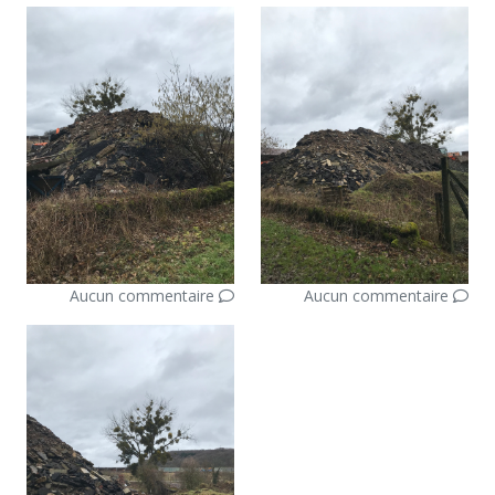
Aucun commentaire
Aucun commentaire