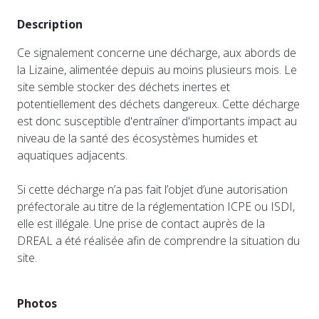
Description
Ce signalement concerne une décharge, aux abords de
la Lizaine, alimentée depuis au moins plusieurs mois. Le
site semble stocker des déchets inertes et
potentiellement des déchets dangereux. Cette décharge
est donc susceptible d'entraîner d'importants impact au
niveau de la santé des écosystèmes humides et
aquatiques adjacents.
Si cette décharge n’a pas fait l’objet d’une autorisation
préfectorale au titre de la réglementation ICPE ou ISDI,
elle est illégale. Une prise de contact auprès de la
DREAL a été réalisée afin de comprendre la situation du
site.
Photos