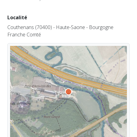
Localité
Couthenans (70400) - Haute-Saone - Bourgogne
Franche Comté