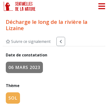
Panneau de gestion des cookies
Décharge le long de la rivière la
Lizaine
Suivre ce signalement
Date de constatation
06 MARS 2023
Thème
SOL