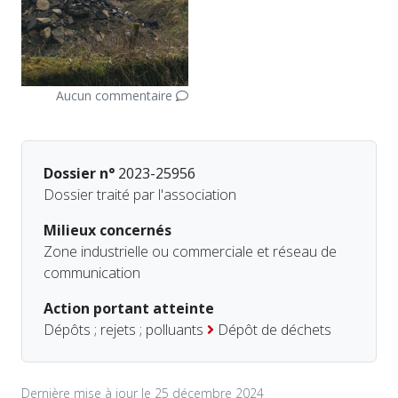
Aucun commentaire
Dossier n°
2023-25956
Dossier traité par l'association
Milieux concernés
Zone industrielle ou commerciale et réseau de
communication
Action portant atteinte
Dépôts ; rejets ; polluants
Dépôt de déchets
Dernière mise à jour le 25 décembre 2024