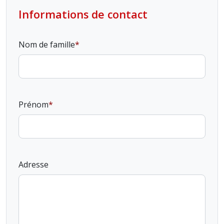
Informations de contact
Nom de famille
Prénom
Adresse