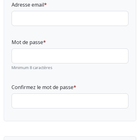
Adresse email
Mot de passe
Minimum 8 caractères
Confirmez le mot de passe