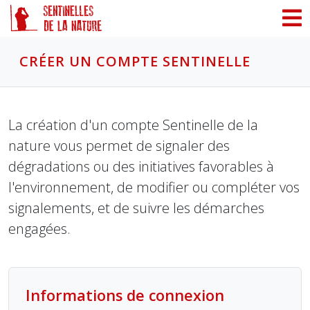
Panneau de gestion des cookies
CRÉER UN COMPTE SENTINELLE
La création d'un compte Sentinelle de la
nature vous permet de signaler des
dégradations ou des initiatives favorables à
l'environnement, de modifier ou compléter vos
signalements, et de suivre les démarches
engagées.
Informations de connexion