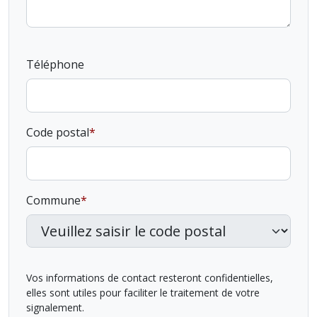
Téléphone
Code postal
Commune
Vos informations de contact resteront confidentielles,
elles sont utiles pour faciliter le traitement de votre
signalement.