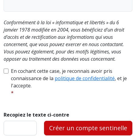
Conformément à la loi « informatique et libertés » du 6
janvier 1978 modifiée en 2004, vous bénéficiez d'un droit
d'accès et de rectification aux informations qui vous
concernent, que vous pouvez exercer en nous contactant.
Vous pouvez également, pour des motifs légitimes, vous
opposer au traitement des données vous concernant.
En cochant cette case, je reconnais avoir pris
connaissance de la
politique de confidentialité
, et je
l'accepte.
Recopiez le texte ci-contre
Créer un compte sentinelle