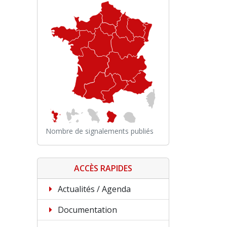
Nombre de signalements publiés
ACCÈS RAPIDES
Actualités / Agenda
Documentation