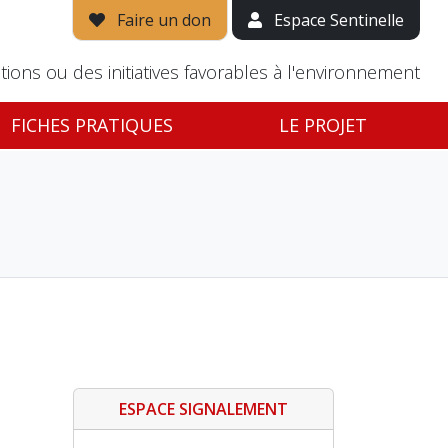
Faire un don
Espace Sentinelle
tions ou des initiatives favorables à l'environnement
FICHES PRATIQUES
LE PROJET
ESPACE SIGNALEMENT