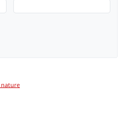
a nature