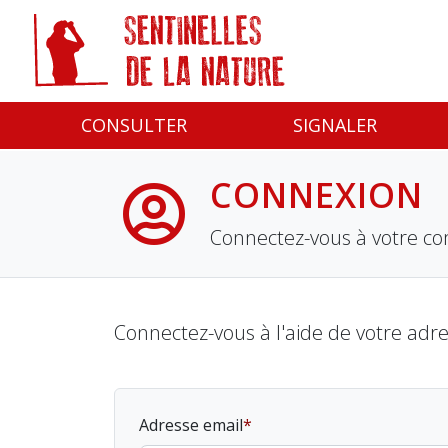
Panneau de gestion des cookies
CONSULTER
SIGNALER
CONNEXION
Connectez-vous à votre co
Connectez-vous à l'aide de votre adr
Adresse email