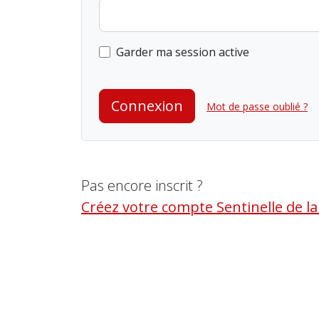
Garder ma session active
Connexion
Mot de passe oublié ?
Pas encore inscrit ?
Créez votre compte Sentinelle de l