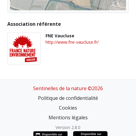
Association référente
FNE Vaucluse
http://www.fne-vaucluse.fr/
Sentinelles de la nature ©2026
Politique de confidentialité
Cookies
Mentions légales
Version 2.8.0