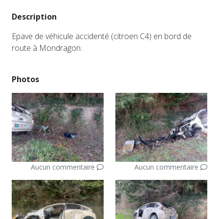
Description
Epave de véhicule accidenté (citroen C4) en bord de
route à Mondragon.
Photos
Aucun commentaire
Aucun commentaire