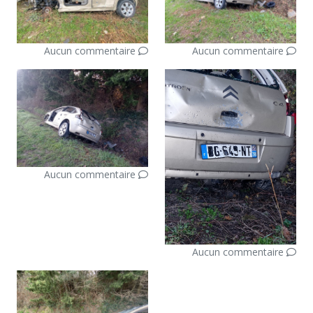
Aucun commentaire
Aucun commentaire
Aucun commentaire
Aucun commentaire