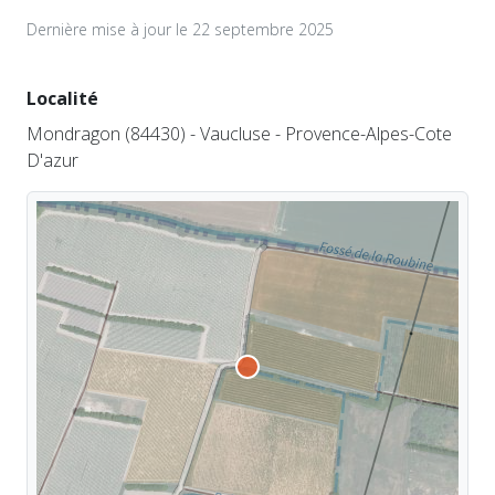
Dernière mise à jour le 22 septembre 2025
Localité
Mondragon (84430) - Vaucluse - Provence-Alpes-Cote
D'azur