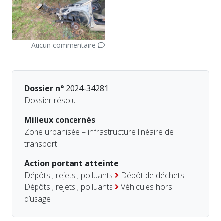
Aucun commentaire
Dossier n°
2024-34281
Dossier résolu
Milieux concernés
Zone urbanisée – infrastructure linéaire de
transport
Action portant atteinte
Dépôts ; rejets ; polluants
Dépôt de déchets
Dépôts ; rejets ; polluants
Véhicules hors
d’usage