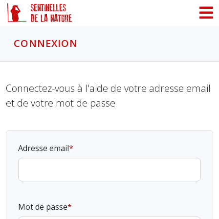
Panneau de gestion des cookies
CONNEXION
Connectez-vous à l'aide de votre adresse email
et de votre mot de passe
Adresse email
Mot de passe