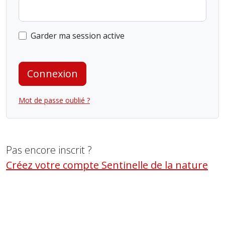
Garder ma session active
Connexion
Mot de passe oublié ?
Pas encore inscrit ?
Créez votre compte Sentinelle de la nature