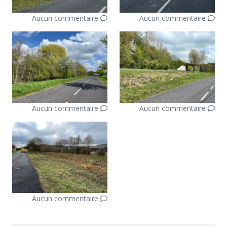
Aucun commentaire
Aucun commentaire
Aucun commentaire
Aucun commentaire
Aucun commentaire