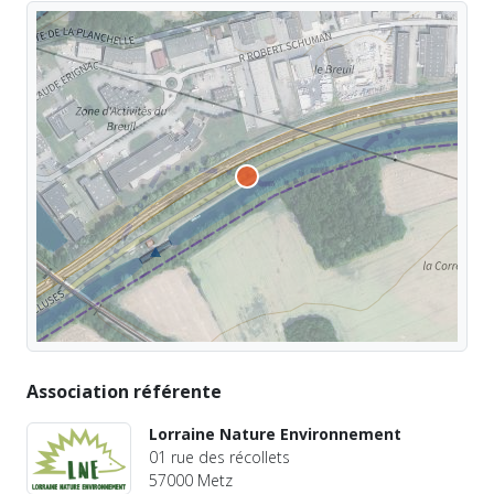
Association référente
Lorraine Nature Environnement
01 rue des récollets
57000 Metz