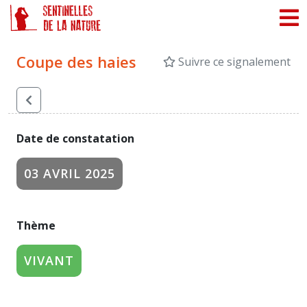
Panneau de gestion des cookies
Coupe des haies
Suivre ce signalement
Date de constatation
03 AVRIL 2025
Thème
VIVANT