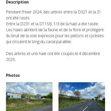
Description
Pendant l'hiver 2024, des arbres entre la D321 et la ZI
ont été rasés.
Entre la D231 et la D115B, 1/3 de la haie a été rasée.
Les haies abritent de la faune et de la flore et protègent
du bruit de la voie expresse pour les piétons et cyclistes
qui circulent le long du canal parallèle.
Des arbres et une haie ont été coupés le 4 décembre
2025.
Photos