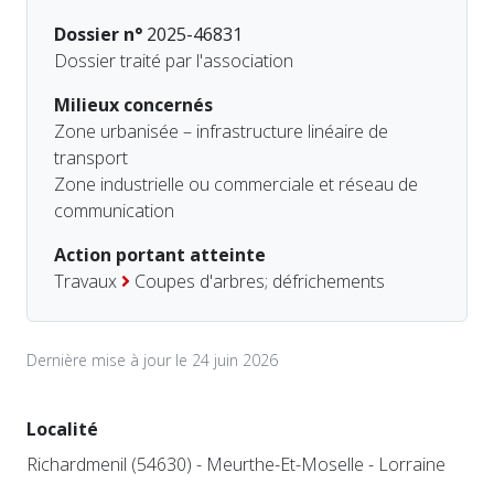
Dossier n°
2025-46831
Dossier traité par l'association
Milieux concernés
Zone urbanisée – infrastructure linéaire de
transport
Zone industrielle ou commerciale et réseau de
communication
Action portant atteinte
Travaux
Coupes d'arbres; défrichements
Dernière mise à jour le 24 juin 2026
Localité
Richardmenil (54630) - Meurthe-Et-Moselle - Lorraine