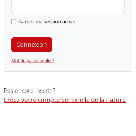
Garder ma session active
Connexion
Mot de passe oublié ?
Pas encore inscrit ?
Créez votre compte Sentinelle de la nature