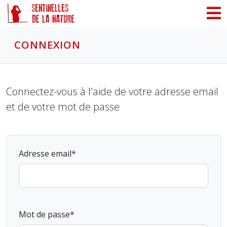
Panneau de gestion des cookies
CONNEXION
Connectez-vous à l'aide de votre adresse email
et de votre mot de passe
Adresse email
Mot de passe