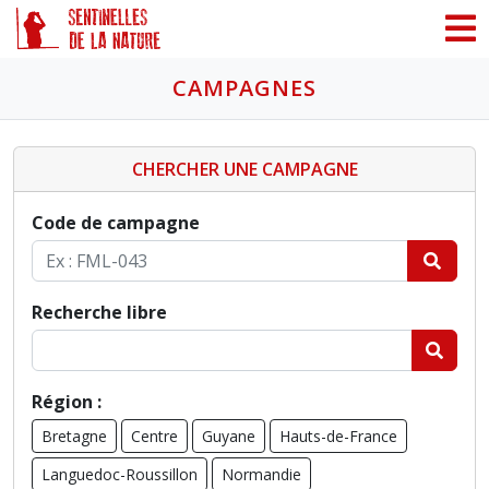
Panneau de gestion des cookies
CAMPAGNES
CHERCHER UNE CAMPAGNE
Code de campagne
Recherche libre
Région :
Bretagne
Centre
Guyane
Hauts-de-France
Languedoc-Roussillon
Normandie