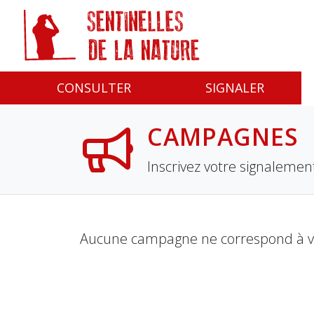
Panneau de gestion des cookies
CONSULTER
SIGNALER
CAMPAGNES
Inscrivez votre signaleme
Aucune campagne ne correspond à vos