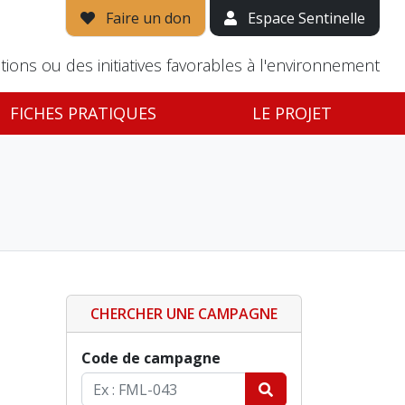
Faire un don
Espace Sentinelle
tions ou des initiatives favorables à l'environnement
FICHES PRATIQUES
LE PROJET
CHERCHER UNE CAMPAGNE
Code de campagne