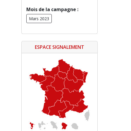
Mois de la campagne :
Mars 2023
ESPACE SIGNALEMENT