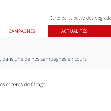
Carte participative des dégrada
CAMPAGNES
ACTUALITÉS
nt dans une de nos campagnes en cours
 critères de fitrage