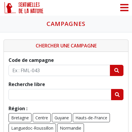
Panneau de gestion des cookies
CAMPAGNES
CHERCHER UNE CAMPAGNE
Code de campagne
Recherche libre
Région :
Bretagne
Centre
Guyane
Hauts-de-France
Languedoc-Roussillon
Normandie