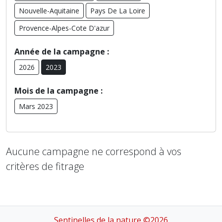
Nouvelle-Aquitaine
Pays De La Loire
Provence-Alpes-Cote D'azur
Année de la campagne :
2026
2023
Mois de la campagne :
Mars 2023
Aucune campagne ne correspond à vos
critères de fitrage
Sentinelles de la nature ©2026