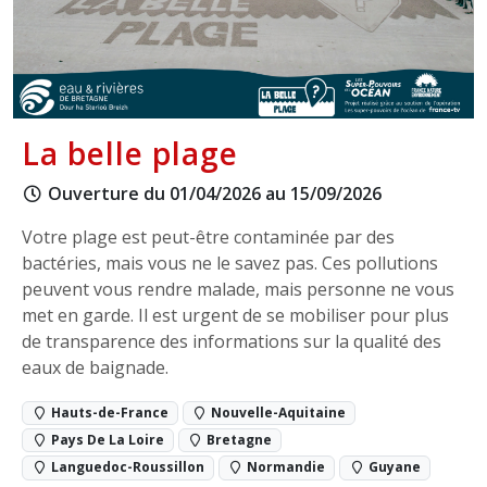
La belle plage
Ouverture du 01/04/2026 au 15/09/2026
Votre plage est peut-être contaminée par des
bactéries, mais vous ne le savez pas. Ces pollutions
peuvent vous rendre malade, mais personne ne vous
met en garde. Il est urgent de se mobiliser pour plus
de transparence des informations sur la qualité des
eaux de baignade.
Hauts-de-France
Nouvelle-Aquitaine
Pays De La Loire
Bretagne
Languedoc-Roussillon
Normandie
Guyane