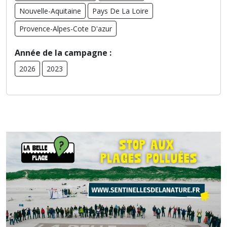
Nouvelle-Aquitaine
Pays De La Loire
Provence-Alpes-Cote D'azur
Année de la campagne :
2026
2023