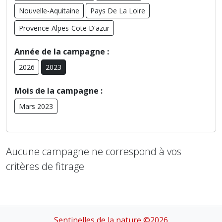
Nouvelle-Aquitaine
Pays De La Loire
Provence-Alpes-Cote D'azur
Année de la campagne :
2026
2023
Mois de la campagne :
Mars 2023
Aucune campagne ne correspond à vos
critères de fitrage
Sentinelles de la nature ©2026