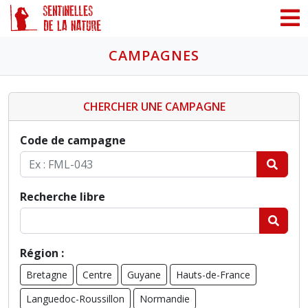
Panneau de gestion des cookies
CAMPAGNES
CHERCHER UNE CAMPAGNE
Code de campagne
Recherche libre
Région :
Bretagne
Centre
Guyane
Hauts-de-France
Languedoc-Roussillon
Normandie