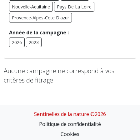
Nouvelle-Aquitaine
Pays De La Loire
Provence-Alpes-Cote D'azur
Année de la campagne :
2026
2023
Aucune campagne ne correspond à vos
critères de fitrage
Sentinelles de la nature ©2026
Politique de confidentialité
Cookies