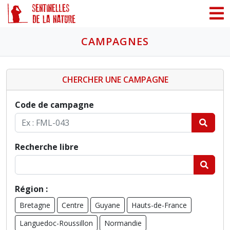
Panneau de gestion des cookies
CAMPAGNES
CHERCHER UNE CAMPAGNE
Code de campagne
Recherche libre
Région :
Bretagne
Centre
Guyane
Hauts-de-France
Languedoc-Roussillon
Normandie